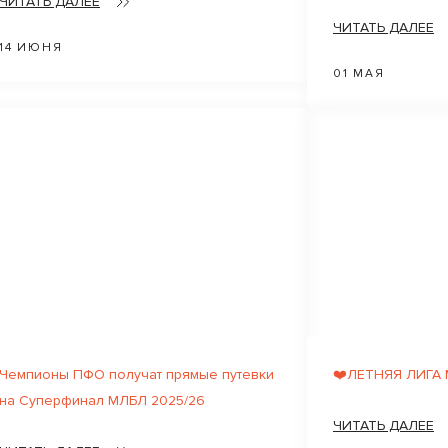
ЧИТАТЬ ДАЛЕЕ
ЧИТАТЬ ДАЛЕЕ
14 ИЮНЯ
01 МАЯ
Чемпионы ПФО получат прямые путевки
❤️ЛЕТНЯЯ ЛИГА
на Суперфинал МЛБЛ 2025/26
ЧИТАТЬ ДАЛЕЕ