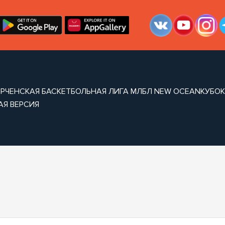
ЕРЧЕНСКАЯ БАСКЕТБОЛЬНАЯ ЛИГА МЛБЛ NEW OCEAN
КУБОК
АЯ ВЕРСИЯ