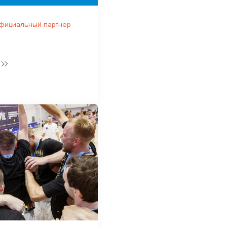
официальный партнер