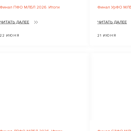
Финал ПФО МЛБЛ 2026. Итоги
Финал УрФО МЛБ
ЧИТАТЬ ДАЛЕЕ
ЧИТАТЬ ДАЛЕЕ
22 ИЮНЯ
21 ИЮНЯ