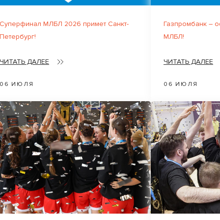
Суперфинал МЛБЛ 2026 примет Санкт-
Газпромбанк – 
Петербург!
МЛБЛ!
ЧИТАТЬ ДАЛЕЕ
ЧИТАТЬ ДАЛЕЕ
06 ИЮЛЯ
06 ИЮЛЯ