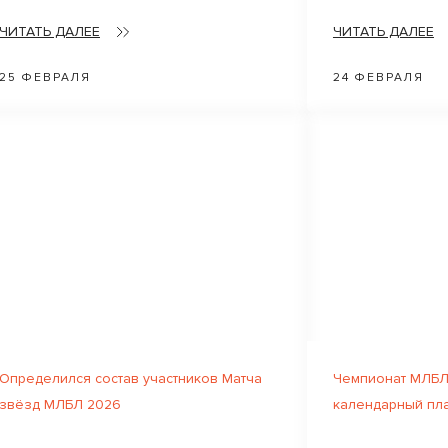
ЧИТАТЬ ДАЛЕЕ
ЧИТАТЬ ДАЛЕЕ
25 ФЕВРАЛЯ
24 ФЕВРАЛЯ
Определился состав участников Матча
Чемпионат МЛБЛ
звёзд МЛБЛ 2026
календарный пл