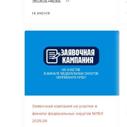
ЧИТАТЬ ДАЛЕЕ
14 ИЮНЯ
Заявочная кампания на участие в
финале федеральных округов МЛБЛ
2025/26