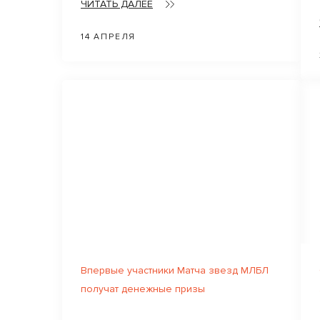
ЧИТАТЬ ДАЛЕЕ
14 АПРЕЛЯ
Впервые участники Матча звезд МЛБЛ
получат денежные призы