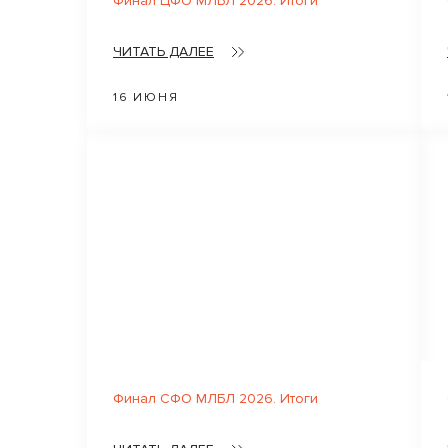
Финал ЦФО МЛБЛ 2026. Итоги
ЧИТАТЬ ДАЛЕЕ
16 ИЮНЯ
Финал СФО МЛБЛ 2026. Итоги