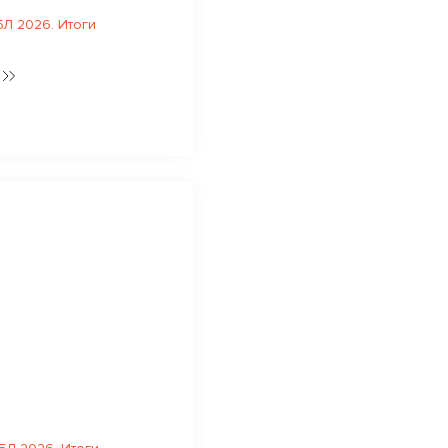
Л 2026. Итоги