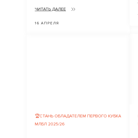
ЧИТАТЬ ДАЛЕЕ
16 АПРЕЛЯ
🏆СТАНЬ ОБЛАДАТЕЛЕМ ПЕРВОГО КУБКА
МЛБЛ 2025/26