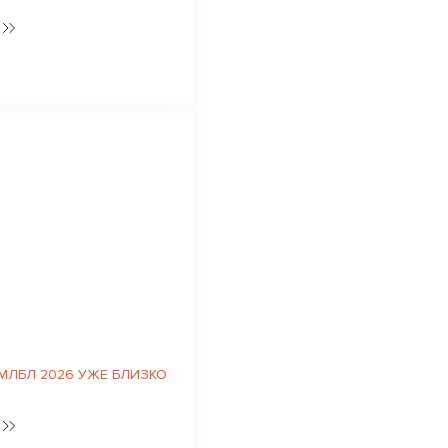
 МЛБЛ 2026 УЖЕ БЛИЗКО