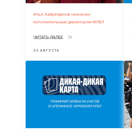
Илья Хайретдинов назначен
исполнительным директором МЛБЛ
ЧИТАТЬ ДАЛЕЕ
03 АВГУСТА