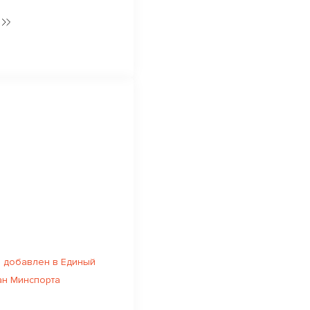
 добавлен в Единый
ан Минспорта