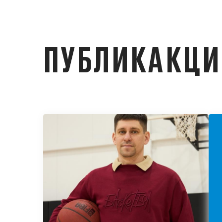
ПУБЛИКАКЦ