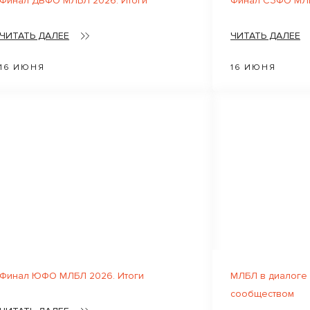
Финал ДВФО МЛБЛ 2026. Итоги
Финал СЗФО МЛБ
ЧИТАТЬ ДАЛЕЕ
ЧИТАТЬ ДАЛЕЕ
16 ИЮНЯ
16 ИЮНЯ
Финал ЮФО МЛБЛ 2026. Итоги
МЛБЛ в диалоге
сообществом