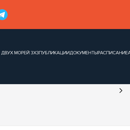
 ДВУХ МОРЕЙ 3Х3
ПУБЛИКАЦИИ
ДОКУМЕНТЫ
РАСПИСАНИЕ