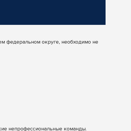
ем федеральном округе, необходимо не
кие непрофессиональные команды.