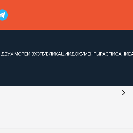
 ДВУХ МОРЕЙ 3Х3
ПУБЛИКАЦИИ
ДОКУМЕНТЫ
РАСПИСАНИЕ