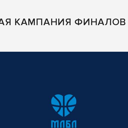
НАЯ КАМПАНИЯ ФИНАЛОВ