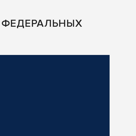
 ФЕДЕРАЛЬНЫХ