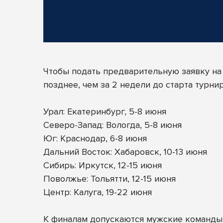
Чтобы подать предварительную заявку на
позднее, чем за 2 недели до старта турн
Урал: Екатеринбург, 5-8 июня
Северо-Запад: Вологда, 5-8 июня
Юг: Краснодар, 6-8 июня
Дальний Восток: Хабаровск, 10-13 июня
Сибирь: Иркутск, 12-15 июня
Поволжье: Тольятти, 12-15 июня
Центр: Калуга, 19-22 июня
К финалам допускаются мужские команды