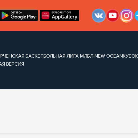
ЕРЧЕНСКАЯ БАСКЕТБОЛЬНАЯ ЛИГА МЛБЛ NEW OCEAN
КУБОК
АЯ ВЕРСИЯ