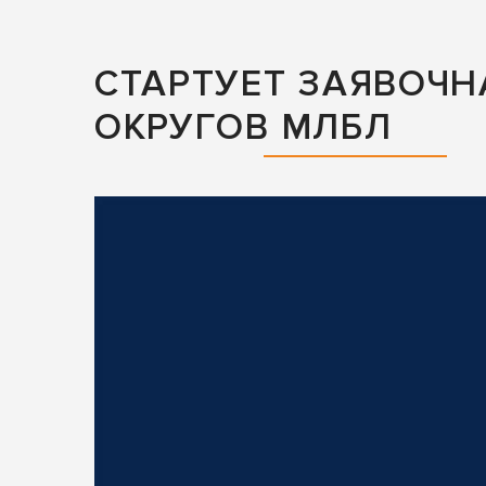
СТАРТУЕТ ЗАЯВОЧ
ОКРУГОВ МЛБЛ