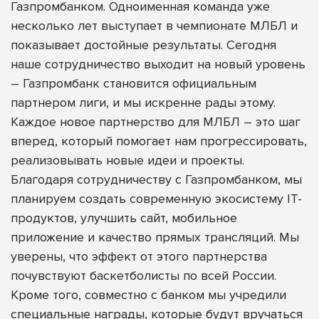
Газпромбанком. Одноименная команда уже
несколько лет выступает в чемпионате МЛБЛ и
показывает достойные результаты. Сегодня
наше сотрудничество выходит на новый уровень
– Газпромбанк становится официальным
партнером лиги, и мы искренне рады этому.
Каждое новое партнерство для МЛБЛ – это шаг
вперед, который помогает нам прогрессировать,
реализовывать новые идеи и проекты.
Благодаря сотрудничеству с Газпромбанком, мы
планируем создать современную экосистему IT-
продуктов, улучшить сайт, мобильное
приложение и качество прямых трансляций. Мы
уверены, что эффект от этого партнерства
почувствуют баскетболисты по всей России.
Кроме того, совместно с банком мы учредили
специальные награды, которые будут вручаться