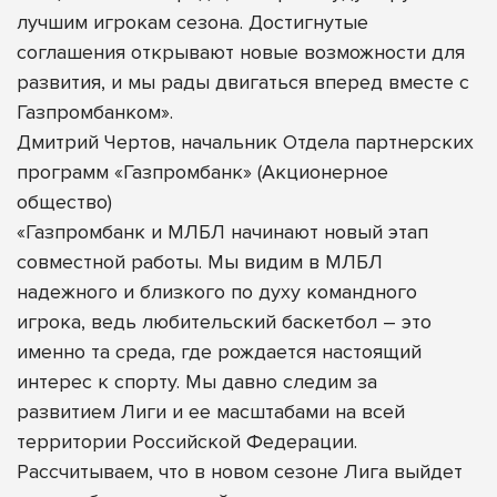
лучшим игрокам сезона. Достигнутые
соглашения открывают новые возможности для
развития, и мы рады двигаться вперед вместе с
Газпромбанком».
Дмитрий Чертов, начальник Отдела партнерских
программ «Газпромбанк» (Акционерное
общество)
«Газпромбанк и МЛБЛ начинают новый этап
совместной работы. Мы видим в МЛБЛ
надежного и близкого по духу командного
игрока, ведь любительский баскетбол – это
именно та среда, где рождается настоящий
интерес к спорту. Мы давно следим за
развитием Лиги и ее масштабами на всей
территории Российской Федерации.
Рассчитываем, что в новом сезоне Лига выйдет