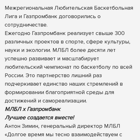
Межрегиональная Любительская Баскетбольная
Лига и Газпромбанк договорились о
сотрудничестве.
Ежегодно Газпромбанк реализует свыше 300
различных проектов в спорте, сфере культуры,
науки и экологии. МЛБЛ более десяти лет
успешно развивает и масштабирует
любительский чемпионат по баскетболу по всей
России. Это партнерство лишний раз
подчеркивает единство наших стремлений в
формировании благоприятной среды для
достижений и самореализации.
МЛБЛ х Газпромбанк
Лучшее создается вместе!
Антон Зимин, генеральный директор МЛБЛ
«Долгое время мы тесно взаимодействуем с