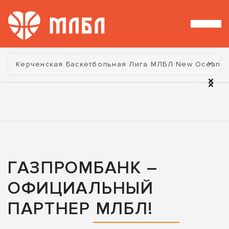
Турнир:
Керченская Баскетбольная Лига МЛБЛ New Ocean
ГАЗПРОМБАНК –
ОФИЦИАЛЬНЫЙ
ПАРТНЕР МЛБЛ!