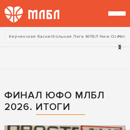
Турнир:
Керченская Баскетбольная Лига МЛБЛ New Ocean
ФИНАЛ ЮФО МЛБЛ
2026. ИТОГИ