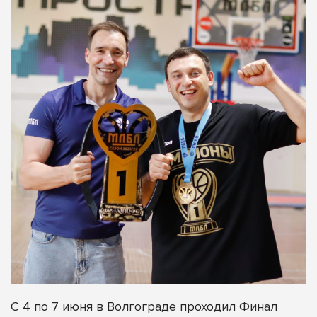
С 4 по 7 июня в Волгограде проходил Финал