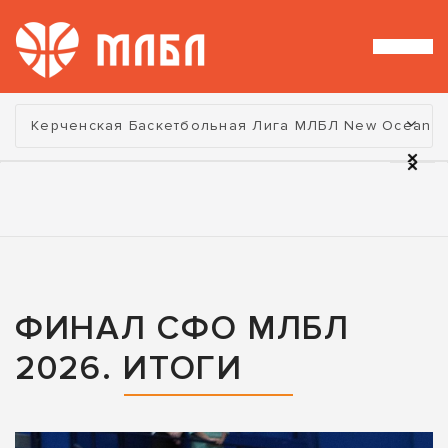
Турнир:
Керченская Баскетбольная Лига МЛБЛ New Ocean
ФИНАЛ СФО МЛБЛ
2026. ИТОГИ