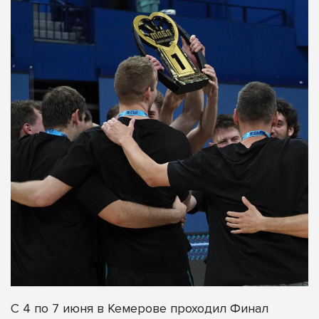
С 4 по 7 июня в Кемерове проходил Финал